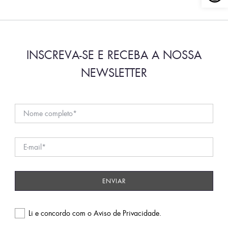
INSCREVA-SE E RECEBA A NOSSA
NEWSLETTER
Li e concordo com o
Aviso de Privacidade
.