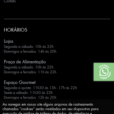
Contato
HORÁRIOS
Lojas
Segunda a sábado: 10h às 22h
Domingos e feriados: 14h às 20h
Praça de Alimentação
Segunda a sábado: 10h às 22h
Domingos e feriados: 11h às 22h
Espaço Gourmet
Segunda a quinta: 11h30 às 15h - 17h às 22h
Sexta e sábado: 11h30 às 22h
Domingos e feriados: 12h às 20h
Ao navegar em nosso site alguns arquivos de rastreamento
chamados “cookies” serão instalados em seu dispositivo para
execução de análise de tráfego de dados, de relevância e