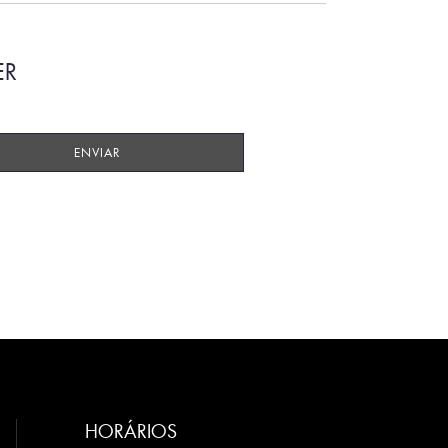
ER
HORÁRIOS