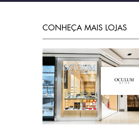
CONHEÇA MAIS LOJAS