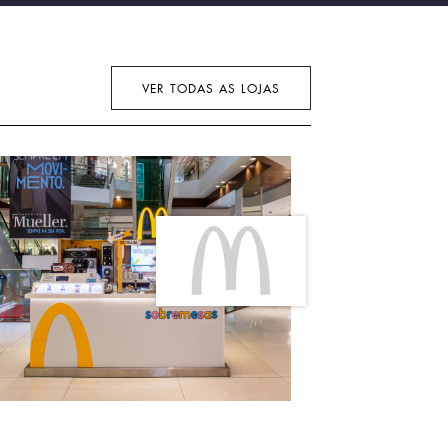
VER TODAS AS LOJAS