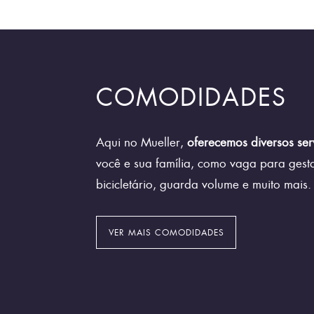
COMODIDADES
Aqui no Mueller,
oferecemos diversos ser
você e sua família, como vaga para gesta
bicicletário, guarda volume e muito mais.
VER MAIS COMODIDADES