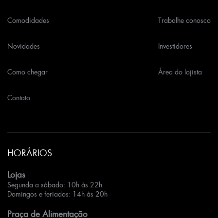
Comodidades
Trabalhe conosco
Novidades
Investidores
Como chegar
Área do lojista
Contato
HORÁRIOS
Lojas
Segunda a sábado: 10h às 22h
Domingos e feriados: 14h às 20h
Praça de Alimentação