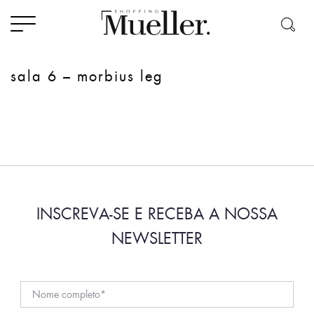
sala 6 – morbius leg
INSCREVA-SE E RECEBA A NOSSA
NEWSLETTER