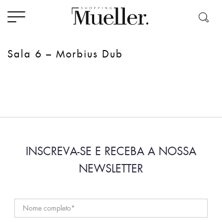
Sala 6 – Morbius Dub
INSCREVA-SE E RECEBA A NOSSA
NEWSLETTER