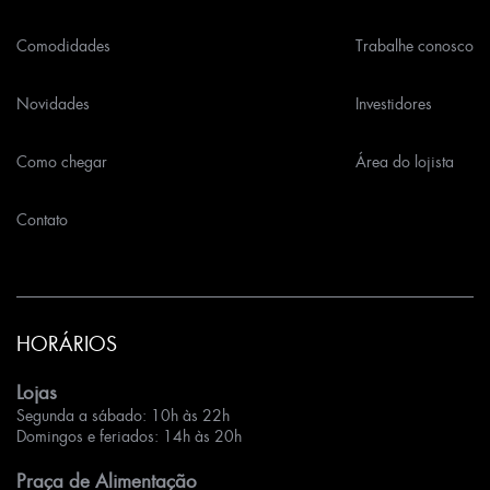
Comodidades
Trabalhe conosco
Novidades
Investidores
Como chegar
Área do lojista
Contato
HORÁRIOS
Lojas
Segunda a sábado: 10h às 22h
Domingos e feriados: 14h às 20h
Praça de Alimentação