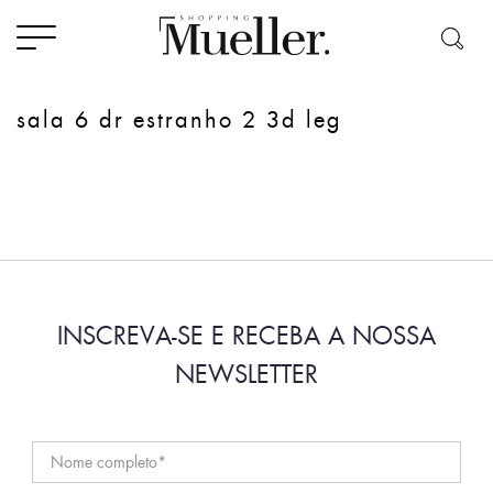
sala 6 dr estranho 2 3d leg
INSCREVA-SE E RECEBA A NOSSA
NEWSLETTER