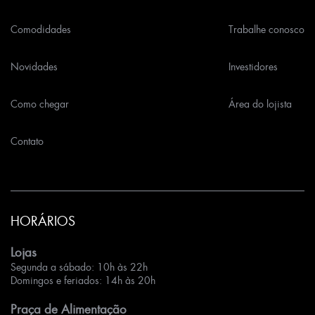
Comodidades
Trabalhe conosco
Novidades
Investidores
Como chegar
Área do lojista
Contato
HORÁRIOS
Lojas
Segunda a sábado: 10h às 22h
Domingos e feriados: 14h às 20h
Praça de Alimentação