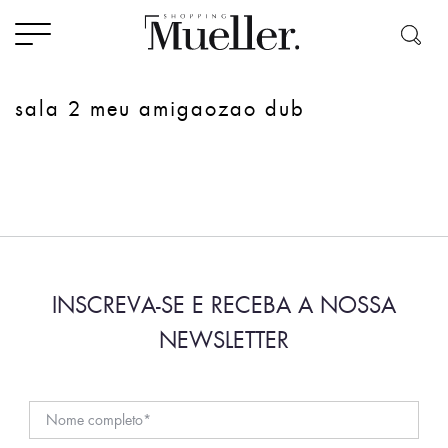
sala 2 meu amigaozao dub
INSCREVA-SE E RECEBA A NOSSA
NEWSLETTER