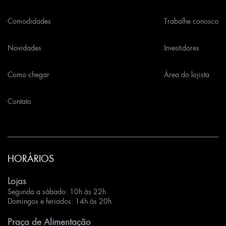
Comodidades
Trabalhe conosco
Novidades
Investidores
Como chegar
Área do lojista
Contato
HORÁRIOS
Lojas
Segunda a sábado: 10h às 22h
Domingos e feriados: 14h às 20h
Praça de Alimentação