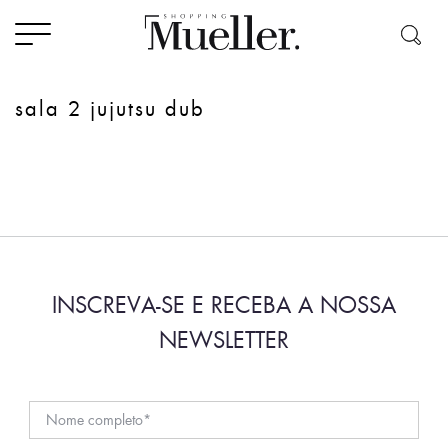
sala 2 jujutsu dub
INSCREVA-SE E RECEBA A NOSSA
NEWSLETTER