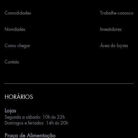
Comodidades
Trabalhe conosco
Novidades
Investidores
Como chegar
Área do lojista
Contato
HORÁRIOS
Lojas
Segunda a sábado: 10h às 22h
Domingos e feriados: 14h às 20h
Praça de Alimentação