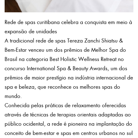
Rede de spas curitibana celebra a conquista em meio à
expansão de unidades
A tradicional rede de spas Tereza Zanchi Shiatsu &
Bem-Estar venceu um dos prêmios de Melhor Spa do
Brasil na categoria Best Holistic Wellness Retreat no
concurso International Spa & Beauty Awards, um dos
prêmios de maior prestígio na indústria internacional de
spa e beleza, que reconhece os melhores spas do
mundo.
Conhecida pelas práticas de relaxamento oferecidas
através de técnicas de terapias orientais adaptadas ao
público ocidental, a rede é pioneira na implantação do
conceito de bem-estar e spas em centros urbanos no sul