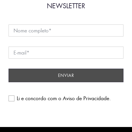
NEWSLETTER
Li e concordo com o
Aviso de Privacidade
.
Please
leave