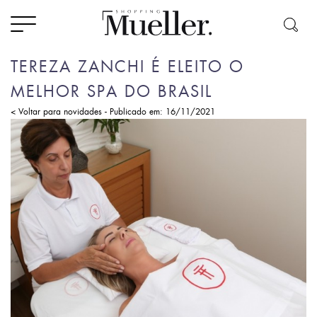
TEREZA ZANCHI É ELEITO O
MELHOR SPA DO BRASIL
-
< Voltar para novidades
Publicado em: 16/11/2021