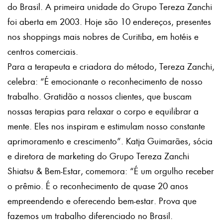
do Brasil. A primeira unidade do Grupo Tereza Zanchi
foi aberta em 2003. Hoje são 10 endereços, presentes
nos shoppings mais nobres de Curitiba, em hotéis e
centros comerciais.
Para a terapeuta e criadora do método, Tereza Zanchi,
celebra: “É emocionante o reconhecimento de nosso
trabalho. Gratidão a nossos clientes, que buscam
nossas terapias para relaxar o corpo e equilibrar a
mente. Eles nos inspiram e estimulam nosso constante
aprimoramento e crescimento”. Katja Guimarães, sócia
e diretora de marketing do Grupo Tereza Zanchi
Shiatsu & Bem-Estar, comemora: “É um orgulho receber
o prêmio. É o reconhecimento de quase 20 anos
empreendendo e oferecendo bem-estar. Prova que
fazemos um trabalho diferenciado no Brasil.