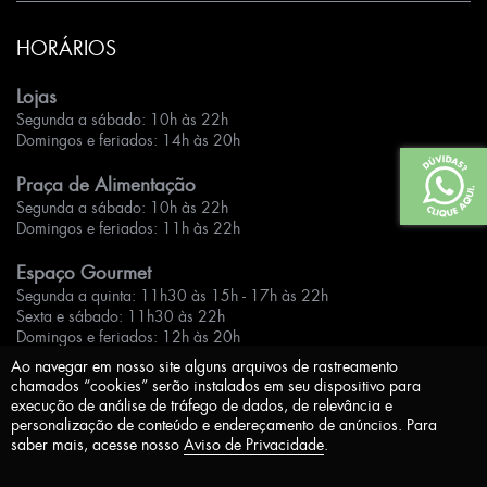
HORÁRIOS
Lojas
Segunda a sábado: 10h às 22h
Domingos e feriados: 14h às 20h
Praça de Alimentação
Segunda a sábado: 10h às 22h
Domingos e feriados: 11h às 22h
Espaço Gourmet
Segunda a quinta: 11h30 às 15h - 17h às 22h
Sexta e sábado: 11h30 às 22h
Domingos e feriados: 12h às 20h
Ao navegar em nosso site alguns arquivos de rastreamento
chamados “cookies” serão instalados em seu dispositivo para
execução de análise de tráfego de dados, de relevância e
personalização de conteúdo e endereçamento de anúncios. Para
saber mais, acesse nosso
Aviso de Privacidade
.
Aviso de Privacidade