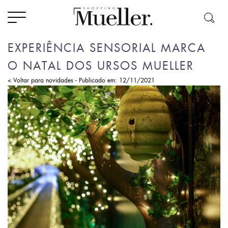
EXPERIÊNCIA SENSORIAL MARCA
O NATAL DOS URSOS MUELLER
-
< Voltar para novidades
Publicado em: 12/11/2021