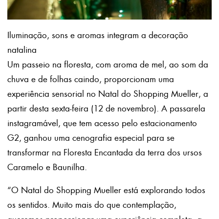
Iluminação, sons e aromas integram a decoração
natalina
Um passeio na floresta, com aroma de mel, ao som da
chuva e de folhas caindo, proporcionam uma
experiência sensorial no Natal do Shopping Mueller, a
partir desta sexta-feira (12 de novembro). A passarela
instagramável, que tem acesso pelo estacionamento
G2, ganhou uma cenografia especial para se
transformar na Floresta Encantada da terra dos ursos
Caramelo e Baunilha.
“O Natal do Shopping Mueller está explorando todos
os sentidos. Muito mais do que contemplação,