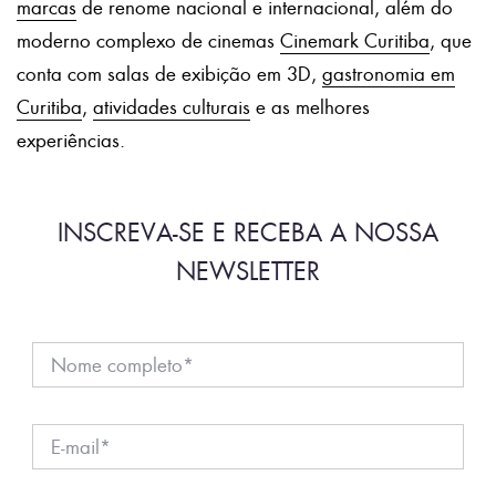
marcas
de renome nacional e internacional, além do
moderno complexo de cinemas
Cinemark Curitiba
, que
conta com salas de exibição em 3D,
gastronomia em
Curitiba
,
atividades culturais
e as melhores
experiências.
INSCREVA-SE E RECEBA A NOSSA
NEWSLETTER