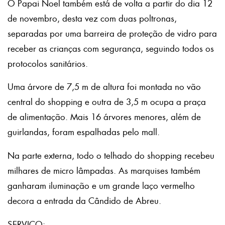
O Papai Noel também está de volta a partir do dia 12
de novembro, desta vez com duas poltronas,
separadas por uma barreira de proteção de vidro para
receber as crianças com segurança, seguindo todos os
protocolos sanitários.
Uma árvore de 7,5 m de altura foi montada no vão
central do shopping e outra de 3,5 m ocupa a praça
de alimentação. Mais 16 árvores menores, além de
guirlandas, foram espalhadas pelo mall.
Na parte externa, todo o telhado do shopping recebeu
milhares de micro lâmpadas. As marquises também
ganharam iluminação e um grande laço vermelho
decora a entrada da Cândido de Abreu.
SERVIÇO: