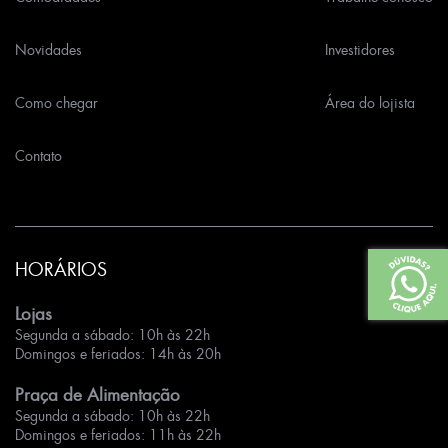
Novidades
Investidores
Como chegar
Área do lojista
Contato
HORÁRIOS
Lojas
Segunda a sábado: 10h às 22h
Domingos e feriados: 14h às 20h
Praça de Alimentação
Segunda a sábado: 10h às 22h
Domingos e feriados: 11h às 22h