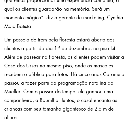
queremos proporcionar uma experiência completa, a
qual os clientes guardarão na memória. Será um
momento mágico”, diz a gerente de marketing, Cynthia
Maia Batista.
Um passeio de trem pela floresta estará aberto aos
clientes a partir do dia 1.º de dezembro, no piso L4.
Além de passear na floresta, os clientes podem visitar a
Casa dos Ursos no mesmo piso, onde os mascotes
recebem o público para fotos. Há cinco anos Caramelo
passou a fazer parte da programação natalina do
Mueller. Com o passar do tempo, ele ganhou uma
companheira, a Baunilha. Juntos, o casal encanta as
crianças com seu tamanho gigantesco de 2,5 m de
altura.