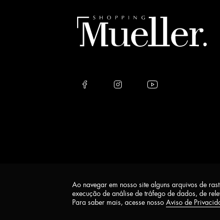
Ao navegar em nosso site alguns arquivos de ras
execução de análise de tráfego de dados, de rel
Para saber mais, acesse nosso
Aviso de Privacid