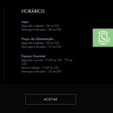
HORÁRIOS
Lojas
Segunda a sábado: 10h às 22h
Domingos e feriados: 14h às 20h
Praça de Alimentação
Segunda a sábado: 10h às 22h
Domingos e feriados: 11h às 22h
Espaço Gourmet
Segunda a quinta: 11h30 às 15h - 17h às
22h
Sexta e sábado: 11h30 às 22h
Domingos e feriados: 12h às 20h
ACEITAR