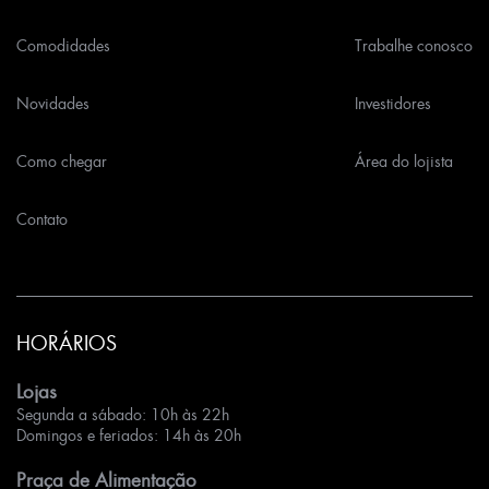
Comodidades
Trabalhe conosco
Novidades
Investidores
Como chegar
Área do lojista
Contato
HORÁRIOS
Lojas
Segunda a sábado: 10h às 22h
Domingos e feriados: 14h às 20h
Praça de Alimentação