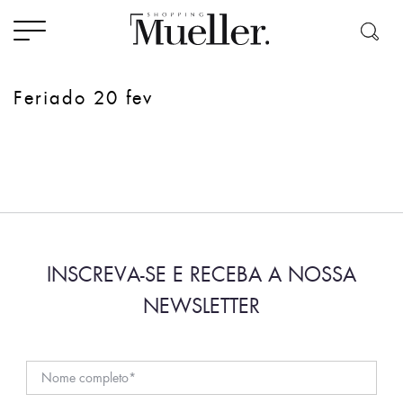
Feriado 20 fev
INSCREVA-SE E RECEBA A NOSSA
NEWSLETTER