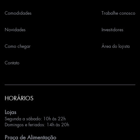
Comodidades
Trabalhe conosco
Novidades
Investidores
Como chegar
Área do lojista
Contato
HORÁRIOS
Lojas
Segunda a sábado: 10h às 22h
Domingos e feriados: 14h às 20h
Praça de Alimentação