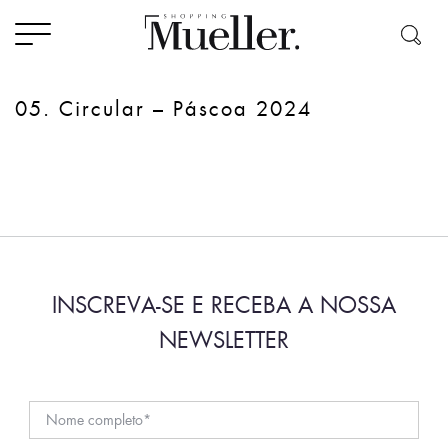
05. Circular – Páscoa 2024
INSCREVA-SE E RECEBA A NOSSA
NEWSLETTER