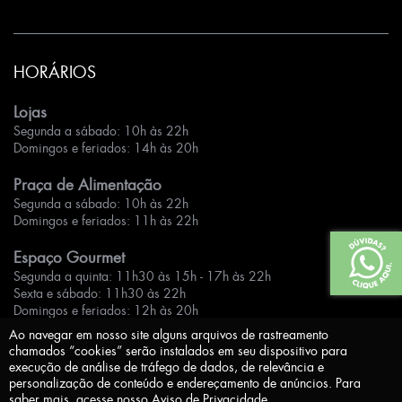
HORÁRIOS
Lojas
Segunda a sábado: 10h às 22h
Domingos e feriados: 14h às 20h
Praça de Alimentação
Segunda a sábado: 10h às 22h
Domingos e feriados: 11h às 22h
Espaço Gourmet
Segunda a quinta: 11h30 às 15h - 17h às 22h
Sexta e sábado: 11h30 às 22h
Domingos e feriados: 12h às 20h
Ao navegar em nosso site alguns arquivos de rastreamento
chamados “cookies” serão instalados em seu dispositivo para
execução de análise de tráfego de dados, de relevância e
personalização de conteúdo e endereçamento de anúncios. Para
saber mais, acesse nosso
Aviso de Privacidade
.