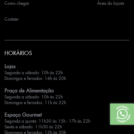
Como chegar
Área do lojista
Contato
HORÁRIOS
Lojas
Segunda a sábado: 10h às 22h
Domingos e feriados: 14h às 20h
Praça de Alimentação
Segunda a sábado: 10h às 22h
Domingos e feriados: 11h às 22h
Espaço Gourmet
Segunda a quinta: 11h30 às 15h - 17h às 22h
Sexta e sábado: 11h30 às 22h
Domingos e feriados: 12h às 20h