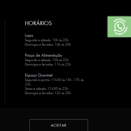
HORÁRIOS
Lojas
Segunda a sábado: 10h às 22h
Domingos e feriados: 14h às 20h
Praça de Alimentação
Segunda a sábado: 10h às 22h
Domingos e feriados: 11h às 22h
Espaço Gourmet
Segunda a quinta: 11h30 às 15h - 17h às
22h
Sexta e sábado: 11h30 às 22h
Domingos e feriados: 12h às 20h
ACEITAR