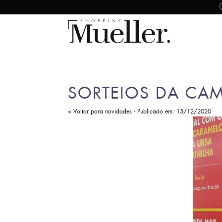
SORTEIOS DA CA
-
< Voltar para novidades
Publicado em: 15/12/2020