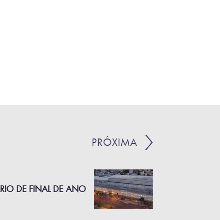
PRÓXIMA
RIO DE FINAL DE ANO