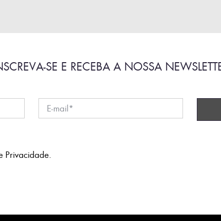
NSCREVA-SE E RECEBA A NOSSA NEWSLETT
e Privacidade
.