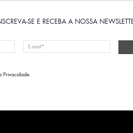
NSCREVA-SE E RECEBA A NOSSA NEWSLETT
e Privacidade
.