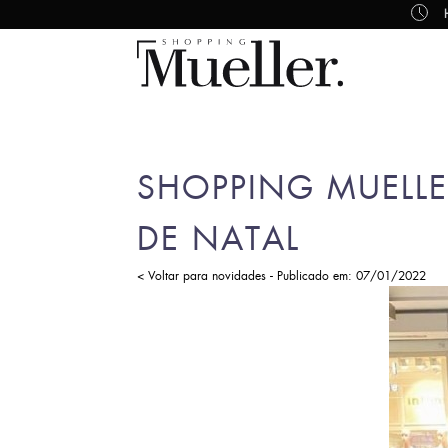
SHOPPING MUELL
DE NATAL
-
< Voltar para novidades
Publicado em: 07/01/2022