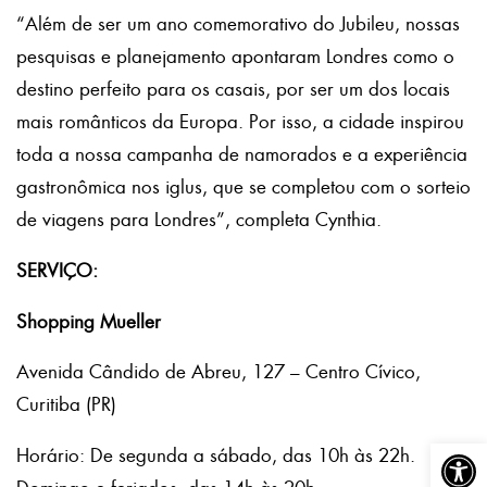
“Além de ser um ano comemorativo do Jubileu, nossas
pesquisas e planejamento apontaram Londres como o
destino perfeito para os casais, por ser um dos locais
mais românticos da Europa. Por isso, a cidade inspirou
toda a nossa campanha de namorados e a experiência
gastronômica nos iglus, que se completou com o sorteio
de viagens para Londres”, completa Cynthia.
SERVIÇO:
Shopping Mueller
Avenida Cândido de Abreu, 127 – Centro Cívico,
Curitiba (PR)
Abrir a
Horário: De segunda a sábado, das 10h às 22h.