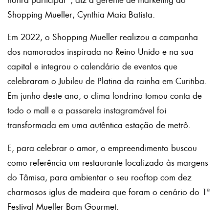
Shopping Mueller, Cynthia Maia Batista.
Em 2022, o Shopping Mueller realizou a campanha
dos namorados inspirada no Reino Unido e na sua
capital e integrou o calendário de eventos que
celebraram o Jubileu de Platina da rainha em Curitiba.
Em junho deste ano, o clima londrino tomou conta de
todo o mall e a passarela instagramável foi
transformada em uma autêntica estação de metrô.
E, para celebrar o amor, o empreendimento buscou
como referência um restaurante localizado às margens
do Tâmisa, para ambientar o seu rooftop com dez
charmosos iglus de madeira que foram o cenário do 1º
Festival Mueller Bom Gourmet.