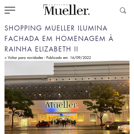
SHOPPING MUELLER ILUMINA
FACHADA EM HOMENAGEM À
RAINHA ELIZABETH II
-
< Voltar para novidades
Publicado em: 16/09/2022