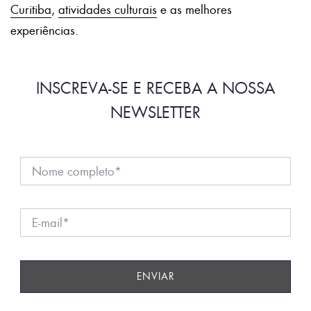
Curitiba
,
atividades culturais
e as melhores
experiências.
INSCREVA-SE E RECEBA A NOSSA
NEWSLETTER