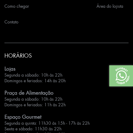
Como chegar
Área do lojista
Contato
HORÁRIOS
Lojas
Segunda a sábado: 10h às 22h
Domingos e feriados: 14h às 20h
Praça de Alimentação
Segunda a sábado: 10h às 22h
Domingos e feriados: 11h às 22h
Espaço Gourmet
Segunda a quinta: 11h30 às 15h - 17h às 22h
Sexta e sábado: 11h30 às 22h