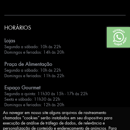
HORÁRIOS
Lojas
Segunda a sábado: 10h às 22h
Domingos e feriados: 14h às 20h
Praça de Alimentação
Segunda a sábado: 10h às 22h
Domingos e feriados: 11h às 22h
Espaço Gourmet
Segunda a quinta: 11h30 às 15h - 17h às 22h
Sexta e sábado: 11h30 às 22h
Domingos e feriados: 12h às 20h
Ao navegar em nosso site alguns arquivos de rastreamento
chamados “cookies” serão instalados em seu dispositivo para
execução de análise de tráfego de dados, de relevância e
personalização de conteúdo e endereçamento de anúncios. Para