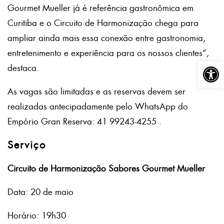
Gourmet Mueller já é referência gastronômica em
Curitiba e o Circuito de Harmonização chega para
ampliar ainda mais essa conexão entre gastronomia,
entretenimento e experiência para os nossos clientes”,
Abrir a
destaca.
As vagas são limitadas e as reservas devem ser
realizadas antecipadamente pelo WhatsApp do
Empório Gran Reserva: 41 99243-4255 .
Serviço
Circuito de Harmonização Sabores Gourmet Mueller
Data: 20 de maio
Horário: 19h30