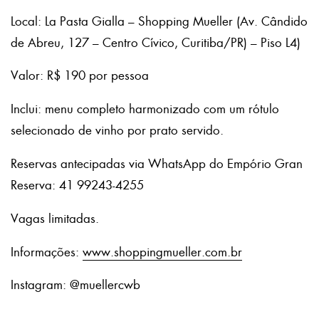
Local: La Pasta Gialla – Shopping Mueller (Av. Cândido
de Abreu, 127 – Centro Cívico, Curitiba/PR) – Piso L4)
Valor: R$ 190 por pessoa
Inclui: menu completo harmonizado com um rótulo
selecionado de vinho por prato servido.
Reservas antecipadas via WhatsApp do Empório Gran
Reserva: 41 99243-4255
Vagas limitadas.
Informações:
www.shoppingmueller.com.br
Instagram: @muellercwb