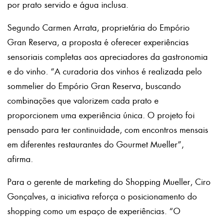
por prato servido e água inclusa.
Segundo Carmen Arrata, proprietária do Empório
Gran Reserva, a proposta é oferecer experiências
sensoriais completas aos apreciadores da gastronomia
e do vinho. “A curadoria dos vinhos é realizada pelo
sommelier do Empório Gran Reserva, buscando
combinações que valorizem cada prato e
proporcionem uma experiência única. O projeto foi
pensado para ter continuidade, com encontros mensais
em diferentes restaurantes do Gourmet Mueller”,
afirma.
Para o gerente de marketing do Shopping Mueller, Ciro
Gonçalves, a iniciativa reforça o posicionamento do
shopping como um espaço de experiências. “O