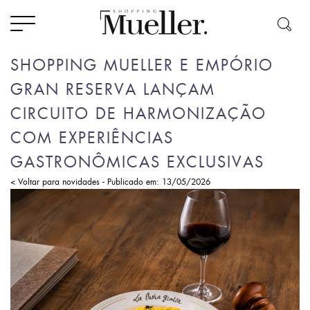
SHOPPING MUELLER E EMPÓRIO
GRAN RESERVA LANÇAM
CIRCUITO DE HARMONIZAÇÃO
COM EXPERIÊNCIAS
GASTRONÔMICAS EXCLUSIVAS
-
< Voltar para novidades
Publicado em: 13/05/2026