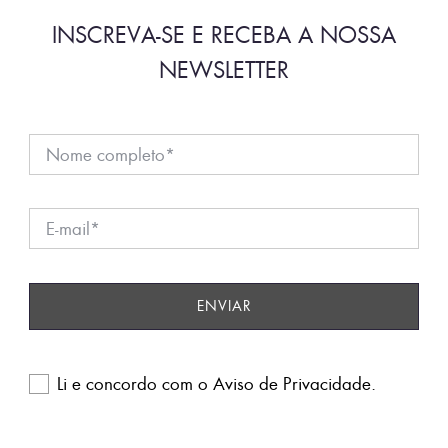
INSCREVA-SE E RECEBA A NOSSA
NEWSLETTER
Li e concordo com o
Aviso de Privacidade
.