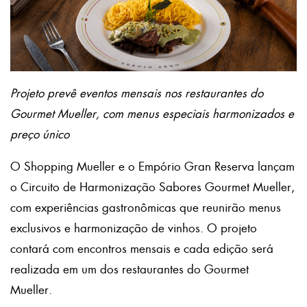
Projeto prevê eventos mensais nos restaurantes do
Gourmet Mueller, com menus especiais harmonizados e
preço único
O Shopping Mueller e o Empório Gran Reserva lançam
o Circuito de Harmonização Sabores Gourmet Mueller,
com experiências gastronômicas que reunirão menus
exclusivos e harmonização de vinhos. O projeto
contará com encontros mensais e cada edição será
realizada em um dos restaurantes do Gourmet
Mueller.