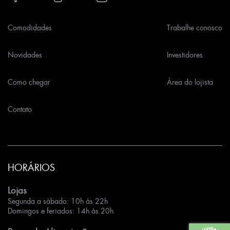
Comodidades
Trabalhe conosco
Novidades
Investidores
Como chegar
Área do lojista
Contato
HORÁRIOS
Lojas
Segunda a sábado: 10h às 22h
Domingos e feriados: 14h às 20h