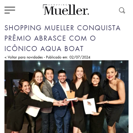
SHOPPING MUELLER CONQUISTA
PRÊMIO ABRASCE COM O
ICÔNICO AQUA BOAT
-
< Voltar para novidades
Publicado em: 02/07/2024