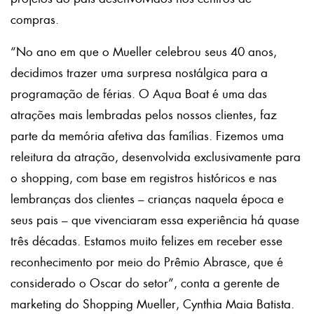
compras.
“No ano em que o Mueller celebrou seus 40 anos,
decidimos trazer uma surpresa nostálgica para a
programação de férias. O Aqua Boat é uma das
atrações mais lembradas pelos nossos clientes, faz
parte da memória afetiva das famílias. Fizemos uma
releitura da atração, desenvolvida exclusivamente para
o shopping, com base em registros históricos e nas
lembranças dos clientes – crianças naquela época e
seus pais – que vivenciaram essa experiência há quase
três décadas. Estamos muito felizes em receber esse
reconhecimento por meio do Prêmio Abrasce, que é
considerado o Oscar do setor”, conta a gerente de
marketing do Shopping Mueller, Cynthia Maia Batista.