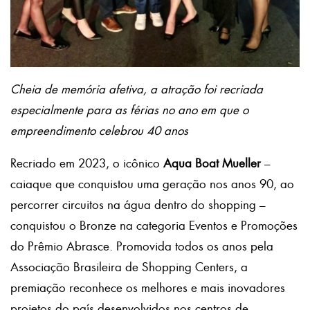
Cheia de memória afetiva, a atração foi recriada
especialmente para as férias no ano em que o
empreendimento celebrou 40 anos
Recriado em 2023, o icônico
Aqua Boat Mueller
–
caiaque que conquistou uma geração nos anos 90, ao
percorrer circuitos na água dentro do shopping –
conquistou o Bronze na categoria Eventos e Promoções
do Prêmio Abrasce. Promovida todos os anos pela
Associação Brasileira de Shopping Centers, a
premiação reconhece os melhores e mais inovadores
projetos do país desenvolvidos nos centros de