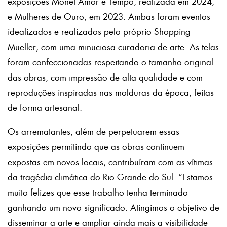
exposições Monet Amor e Tempo, realizada em 2024,
e Mulheres de Ouro, em 2023. Ambas foram eventos
idealizados e realizados pelo próprio Shopping
Mueller, com uma minuciosa curadoria de arte. As telas
foram confeccionadas respeitando o tamanho original
das obras, com impressão de alta qualidade e com
reproduções inspiradas nas molduras da época, feitas
de forma artesanal.
Os arrematantes, além de perpetuarem essas
exposições permitindo que as obras continuem
expostas em novos locais, contribuíram com as vítimas
da tragédia climática do Rio Grande do Sul. “Estamos
muito felizes que esse trabalho tenha terminado
ganhando um novo significado. Atingimos o objetivo de
disseminar a arte e ampliar ainda mais a visibilidade