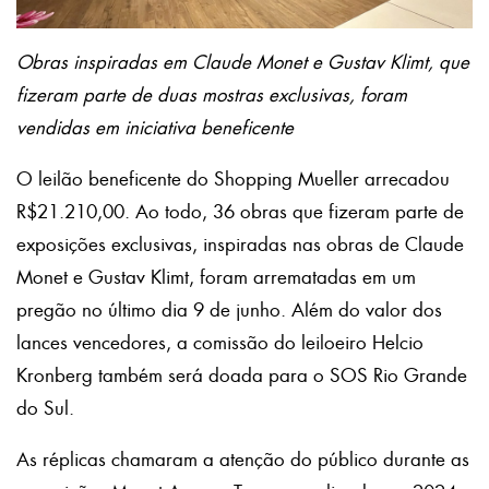
Obras inspiradas em Claude Monet e Gustav Klimt, que
fizeram parte de duas mostras exclusivas, foram
vendidas em iniciativa beneficente
O leilão beneficente do Shopping Mueller arrecadou
R$21.210,00. Ao todo, 36 obras que fizeram parte de
exposições exclusivas, inspiradas nas obras de Claude
Monet e Gustav Klimt, foram arrematadas em um
pregão no último dia 9 de junho. Além do valor dos
lances vencedores, a comissão do leiloeiro Helcio
Kronberg também será doada para o SOS Rio Grande
do Sul.
As réplicas chamaram a atenção do público durante as