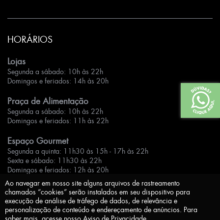
HORÁRIOS
Lojas
Segunda a sábado: 10h às 22h
Domingos e feriados: 14h às 20h
Praça de Alimentação
Segunda a sábado: 10h às 22h
Domingos e feriados: 11h às 22h
Espaço Gourmet
Segunda a quinta: 11h30 às 15h - 17h às 22h
Sexta e sábado: 11h30 às 22h
Domingos e feriados: 12h às 20h
Ao navegar em nosso site alguns arquivos de rastreamento
chamados “cookies” serão instalados em seu dispositivo para
execução de análise de tráfego de dados, de relevância e
personalização de conteúdo e endereçamento de anúncios. Para
saber mais, acesse nosso
Aviso de Privacidade
.