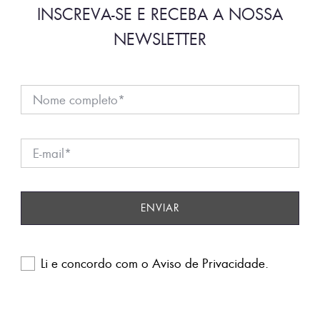
INSCREVA-SE E RECEBA A NOSSA
NEWSLETTER
Li e concordo com o
Aviso de Privacidade
.
Please