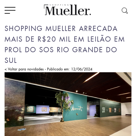
SHOPPING MUELLER ARRECADA
MAIS DE R$20 MIL EM LEILÃO EM
PROL DO SOS RIO GRANDE DO
SUL
-
< Voltar para novidades
Publicado em: 12/06/2024