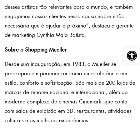
desses artistas tão relevantes para o mundo, e também
engajamos nossos clientes nessa causa nobre e tão
necessária que é ajudar o próximo”, destaca a gerente
de marketing Cynthia Maia Batista.
Abrir a
Sobre o Shopping Mueller
Desde sua inauguração, em 1983, o Mueller se
preocupou em permanecer como uma referência em
estilo, conforto e sofisticação. São mais de 200 lojas de
marcas de renome nacional e internacional, além do
moderno complexo de cinemas Cinemark, que conta
com salas de exibição em 3D, restaurantes, atividades
culturais e as melhores experiências.