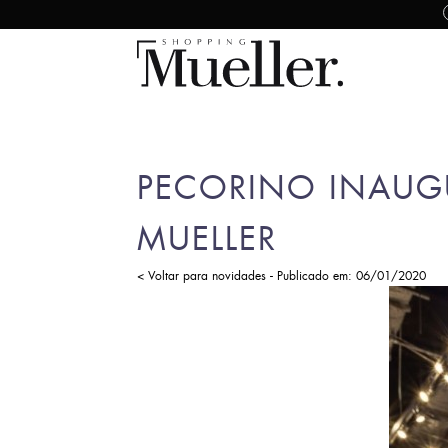
PECORINO INAUG
MUELLER
-
< Voltar para novidades
Publicado em: 06/01/2020