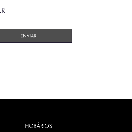
ER
HORÁRIOS