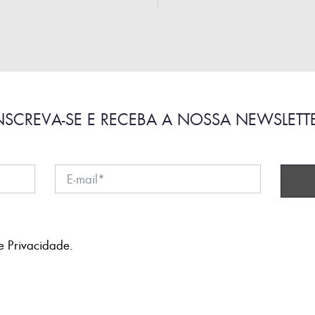
NSCREVA-SE E RECEBA A NOSSA NEWSLETT
e Privacidade
.