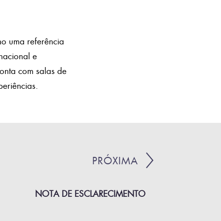
o uma referência
acional e
conta com salas de
eriências.
PRÓXIMA
NOTA DE ESCLARECIMENTO