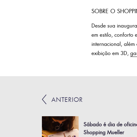
SOBRE O SHOPPI
Desde sua inaugura
em estilo, conforto
internacional, alé
exibição em 3D,
ga
ANTERIOR
Sábado é dia de oficin
Shopping Mueller