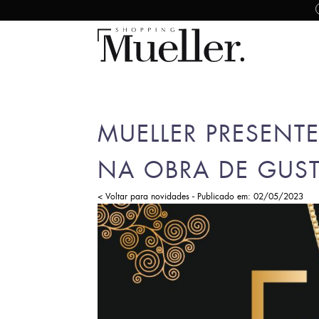
MUELLER PRESENT
NA OBRA DE GUS
-
< Voltar para novidades
Publicado em: 02/05/2023