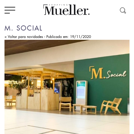
M. SOCIAL
-
< Voltar para novidades
Publicado em: 19/11/2020