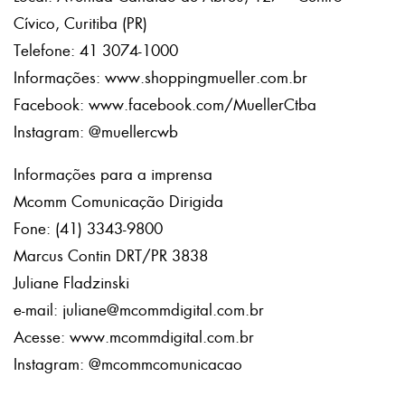
Cívico, Curitiba (PR)
Telefone: 41 3074-1000
Informações: www.shoppingmueller.com.br
Facebook: www.facebook.com/MuellerCtba
Instagram: @muellercwb
Informações para a imprensa
Mcomm Comunicação Dirigida
Fone: (41) 3343-9800
Marcus Contin DRT/PR 3838
Juliane Fladzinski
e-mail: juliane@mcommdigital.com.br
Acesse: www.mcommdigital.com.br
Instagram: @mcommcomunicacao