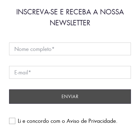
INSCREVA-SE E RECEBA A NOSSA
NEWSLETTER
Li e concordo com o
Aviso de Privacidade
.