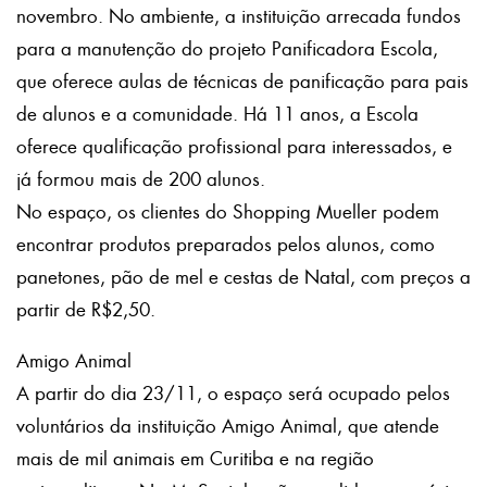
novembro. No ambiente, a instituição arrecada fundos
para a manutenção do projeto Panificadora Escola,
que oferece aulas de técnicas de panificação para pais
de alunos e a comunidade. Há 11 anos, a Escola
oferece qualificação profissional para interessados, e
já formou mais de 200 alunos.
No espaço, os clientes do Shopping Mueller podem
encontrar produtos preparados pelos alunos, como
panetones, pão de mel e cestas de Natal, com preços a
partir de R$2,50.
Amigo Animal
A partir do dia 23/11, o espaço será ocupado pelos
voluntários da instituição Amigo Animal, que atende
mais de mil animais em Curitiba e na região