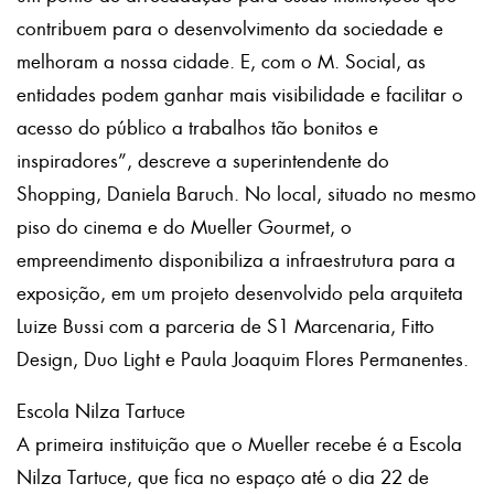
contribuem para o desenvolvimento da sociedade e
melhoram a nossa cidade. E, com o M. Social, as
entidades podem ganhar mais visibilidade e facilitar o
acesso do público a trabalhos tão bonitos e
inspiradores”, descreve a superintendente do
Shopping, Daniela Baruch. No local, situado no mesmo
piso do cinema e do Mueller Gourmet, o
empreendimento disponibiliza a infraestrutura para a
exposição, em um projeto desenvolvido pela arquiteta
Luize Bussi com a parceria de S1 Marcenaria, Fitto
Design, Duo Light e Paula Joaquim Flores Permanentes.
Escola Nilza Tartuce
A primeira instituição que o Mueller recebe é a Escola
Nilza Tartuce, que fica no espaço até o dia 22 de