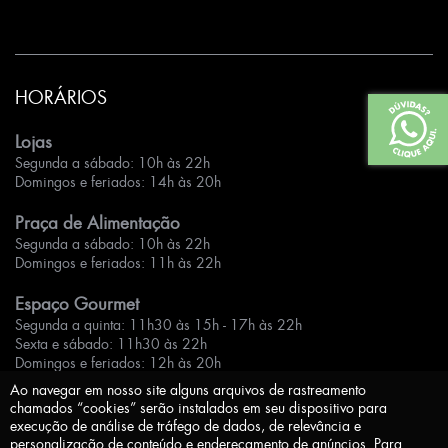
HORÁRIOS
Lojas
Segunda a sábado: 10h às 22h
Domingos e feriados: 14h às 20h
Praça de Alimentação
Segunda a sábado: 10h às 22h
Domingos e feriados: 11h às 22h
Espaço Gourmet
Segunda a quinta: 11h30 às 15h - 17h às 22h
Sexta e sábado: 11h30 às 22h
Domingos e feriados: 12h às 20h
Ao navegar em nosso site alguns arquivos de rastreamento
chamados “cookies” serão instalados em seu dispositivo para
execução de análise de tráfego de dados, de relevância e
personalização de conteúdo e endereçamento de anúncios. Para