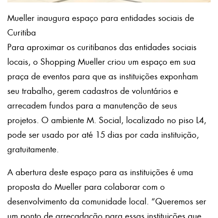
Mueller inaugura espaço para entidades sociais de
Curitiba
Para aproximar os curitibanos das entidades sociais
locais, o Shopping Mueller criou um espaço em sua
praça de eventos para que as instituições exponham
seu trabalho, gerem cadastros de voluntários e
arrecadem fundos para a manutenção de seus
projetos. O ambiente M. Social, localizado no piso L4,
pode ser usado por até 15 dias por cada instituição,
gratuitamente.
A abertura deste espaço para as instituições é uma
proposta do Mueller para colaborar com o
desenvolvimento da comunidade local. “Queremos ser
um ponto de arrecadação para essas instituições que