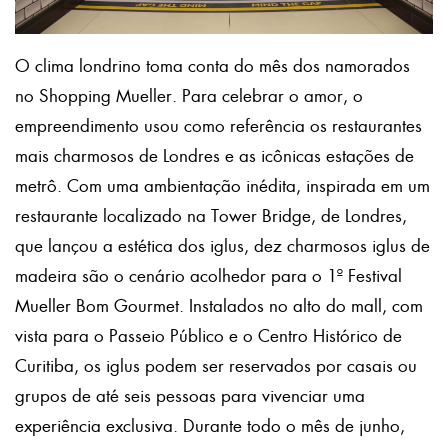
O clima londrino toma conta do mês dos namorados
no Shopping Mueller. Para celebrar o amor, o
empreendimento usou como referência os restaurantes
mais charmosos de Londres e as icônicas estações de
metrô. Com uma ambientação inédita, inspirada em um
restaurante localizado na Tower Bridge, de Londres,
que lançou a estética dos iglus, dez charmosos iglus de
madeira são o cenário acolhedor para o 1º Festival
Mueller Bom Gourmet. Instalados no alto do mall, com
vista para o Passeio Público e o Centro Histórico de
Curitiba, os iglus podem ser reservados por casais ou
grupos de até seis pessoas para vivenciar uma
experiência exclusiva. Durante todo o mês de junho,