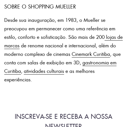
SOBRE O SHOPPING MUELLER
Desde sua inauguração, em 1983, o Mueller se
preocupou em permanecer como uma referência em
estilo, conforto e sofisticação. São mais de 200
lojas de
marcas
de renome nacional e internacional, além do
moderno complexo de cinemas
Cinemark Curitiba
, que
conta com salas de exibição em 3D,
gastronomia em
Curitiba
,
atividades culturais
e as melhores
experiências.
INSCREVA-SE E RECEBA A NOSSA
NEWSLETTER