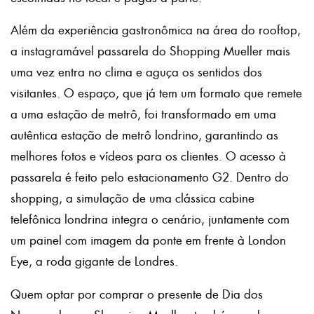
Além da experiência gastronômica na área do rooftop,
a instagramável passarela do Shopping Mueller mais
uma vez entra no clima e aguça os sentidos dos
visitantes. O espaço, que já tem um formato que remete
a uma estação de metrô, foi transformado em uma
autêntica estação de metrô londrino, garantindo as
melhores fotos e vídeos para os clientes. O acesso à
passarela é feito pelo estacionamento G2. Dentro do
shopping, a simulação de uma clássica cabine
telefônica londrina integra o cenário, juntamente com
um painel com imagem da ponte em frente à London
Eye, a roda gigante de Londres.
Quem optar por comprar o presente de Dia dos