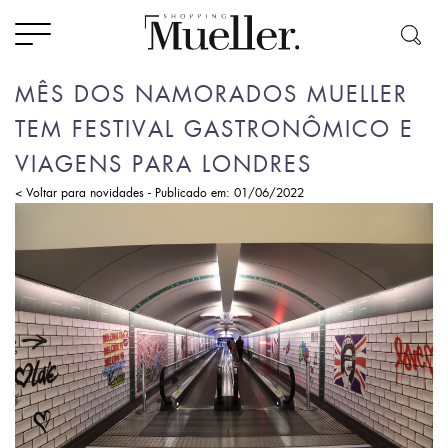
MÊS DOS NAMORADOS MUELLER
TEM FESTIVAL GASTRONÔMICO E
VIAGENS PARA LONDRES
-
< Voltar para novidades
Publicado em: 01/06/2022