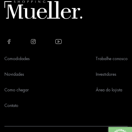
field
empty.
Comodidades
Trabalhe conosco
Novidades
Investidores
Como chegar
Área do lojista
Contato