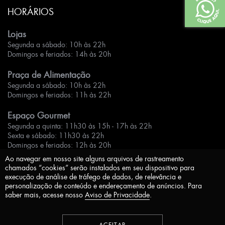
HORÁRIOS
Lojas
Segunda a sábado: 10h às 22h
Domingos e feriados: 14h às 20h
Praça de Alimentação
Segunda a sábado: 10h às 22h
Domingos e feriados: 11h às 22h
Espaço Gourmet
Segunda a quinta: 11h30 às 15h - 17h às 22h
Sexta e sábado: 11h30 às 22h
Domingos e feriados: 12h às 20h
Ao navegar em nosso site alguns arquivos de rastreamento
chamados “cookies” serão instalados em seu dispositivo para
execução de análise de tráfego de dados, de relevância e
personalização de conteúdo e endereçamento de anúncios. Para
saber mais, acesse nosso
Aviso de Privacidade
.
Aviso de Privacidade
Desenvolvido por
ACEITAR