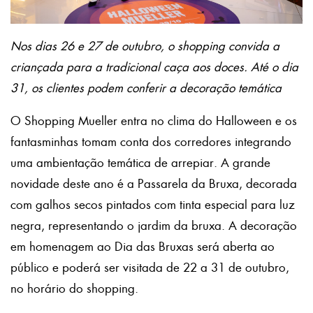
Nos dias 26 e 27 de outubro, o shopping convida a
criançada para a tradicional caça aos doces. Até o dia
31, os clientes podem conferir a decoração temática
O Shopping Mueller entra no clima do Halloween e os
fantasminhas tomam conta dos corredores integrando
uma ambientação temática de arrepiar. A grande
novidade deste ano é a Passarela da Bruxa, decorada
com galhos secos pintados com tinta especial para luz
negra, representando o jardim da bruxa. A decoração
em homenagem ao Dia das Bruxas será aberta ao
público e poderá ser visitada de 22 a 31 de outubro,
no horário do shopping.