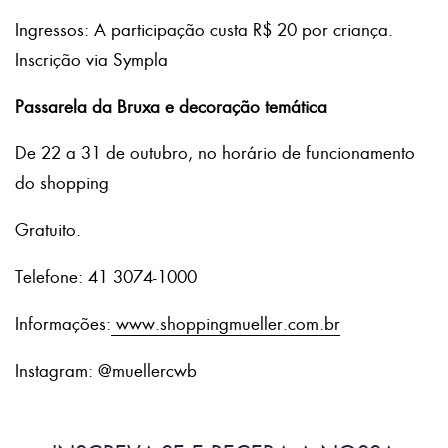
Ingressos: A participação custa R$ 20 por criança.
Inscrição via Sympla
Passarela da Bruxa e decoração temática
De 22 a 31 de outubro, no horário de funcionamento
do shopping
Gratuito.
Telefone: 41 3074-1000
Informações:
www.shoppingmueller.com.br
Instagram: @muellercwb