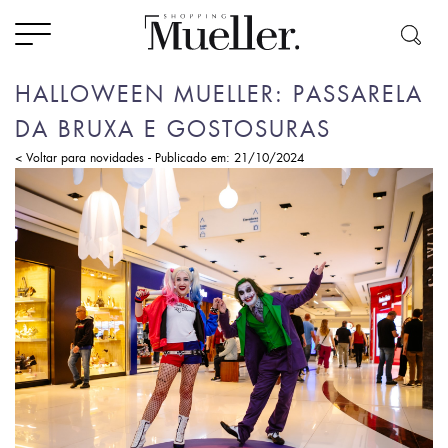
HALLOWEEN MUELLER: PASSARELA
DA BRUXA E GOSTOSURAS
-
< Voltar para novidades
Publicado em: 21/10/2024