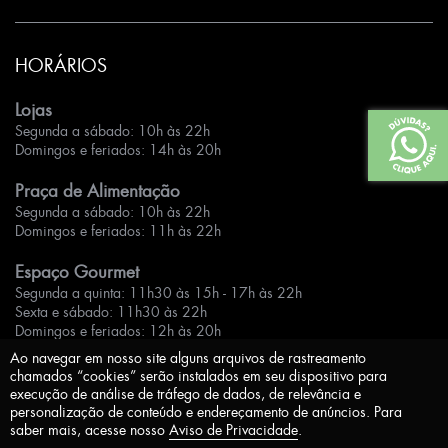
HORÁRIOS
Lojas
Segunda a sábado: 10h às 22h
Domingos e feriados: 14h às 20h
Praça de Alimentação
Segunda a sábado: 10h às 22h
Domingos e feriados: 11h às 22h
Espaço Gourmet
Segunda a quinta: 11h30 às 15h - 17h às 22h
Sexta e sábado: 11h30 às 22h
Domingos e feriados: 12h às 20h
Ao navegar em nosso site alguns arquivos de rastreamento
chamados “cookies” serão instalados em seu dispositivo para
execução de análise de tráfego de dados, de relevância e
personalização de conteúdo e endereçamento de anúncios. Para
saber mais, acesse nosso
Aviso de Privacidade
.
Aviso de Privacidade