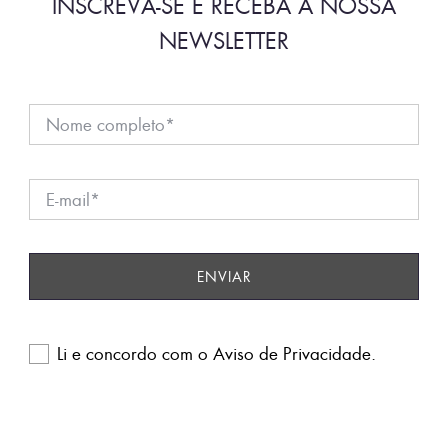
INSCREVA-SE E RECEBA A NOSSA
NEWSLETTER
Li e concordo com o
Aviso de Privacidade
.
Please