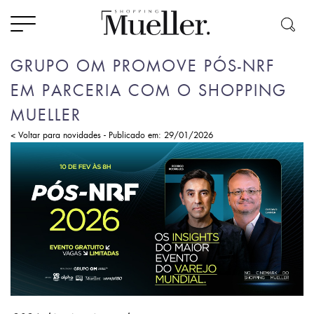
GRUPO OM PROMOVE PÓS-NRF
EM PARCERIA COM O SHOPPING
MUELLER
-
< Voltar para novidades
Publicado em: 29/01/2026