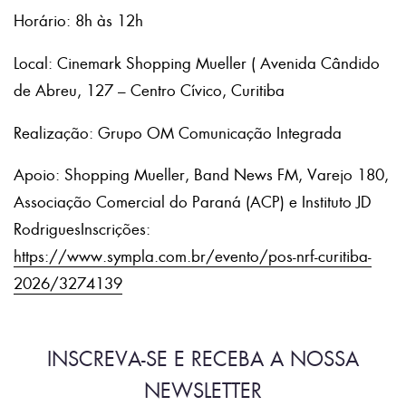
Horário: 8h às 12h
Local: Cinemark Shopping Mueller ( Avenida Cândido
de Abreu, 127 – Centro Cívico, Curitiba
Realização: Grupo OM Comunicação Integrada
Apoio: Shopping Mueller, Band News FM, Varejo 180,
Associação Comercial do Paraná (ACP) e Instituto JD
RodriguesInscrições:
https://www.sympla.com.br/evento/pos-nrf-curitiba-
2026/3274139
INSCREVA-SE E RECEBA A NOSSA
NEWSLETTER