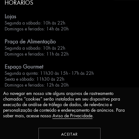
HORÁRIOS
Lojas
Segunda a sábado: 10h às 22h
Domingos e feriados: 14h às 20h
Praça de Alimentação
Segunda a sábado: 10h às 22h
Domingos e feriados: 11h às 22h
Espaço Gourmet
Segunda a quinta: 11h30 às 15h - 17h às 22h
Sexta e sábado: 11h30 às 22h
Domingos e feriados: 12h às 20h
Ao navegar em nosso site alguns arquivos de rastreamento
chamados “cookies” serão instalados em seu dispositivo para
execução de análise de tráfego de dados, de relevância e
personalização de conteúdo e endereçamento de anúncios. Para
saber mais, acesse nosso
Aviso de Privacidade
.
Aviso de Privacidade
Desenvolvido por
ACEITAR