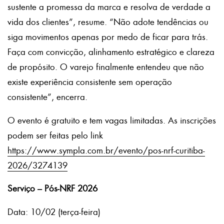
sustente a promessa da marca e resolva de verdade a
vida dos clientes”, resume. “Não adote tendências ou
siga movimentos apenas por medo de ficar para trás.
Faça com convicção, alinhamento estratégico e clareza
de propósito. O varejo finalmente entendeu que não
existe experiência consistente sem operação
consistente”, encerra.
O evento é gratuito e tem vagas limitadas. As inscrições
podem ser feitas pelo link
https://www.sympla.com.br/evento/pos-nrf-curitiba-
2026/3274139
Serviço – Pós-NRF 2026
Data: 10/02 (terça-feira)