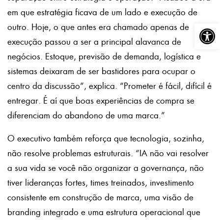
em que estratégia ficava de um lado e execução de
Abrir a
outro. Hoje, o que antes era chamado apenas de
execução passou a ser a principal alavanca de
negócios. Estoque, previsão de demanda, logística e
sistemas deixaram de ser bastidores para ocupar o
centro da discussão”, explica. “Prometer é fácil, difícil é
entregar. É aí que boas experiências de compra se
diferenciam do abandono de uma marca.”
O executivo também reforça que tecnologia, sozinha,
não resolve problemas estruturais. “IA não vai resolver
a sua vida se você não organizar a governança, não
tiver lideranças fortes, times treinados, investimento
consistente em construção de marca, uma visão de
branding integrado e uma estrutura operacional que