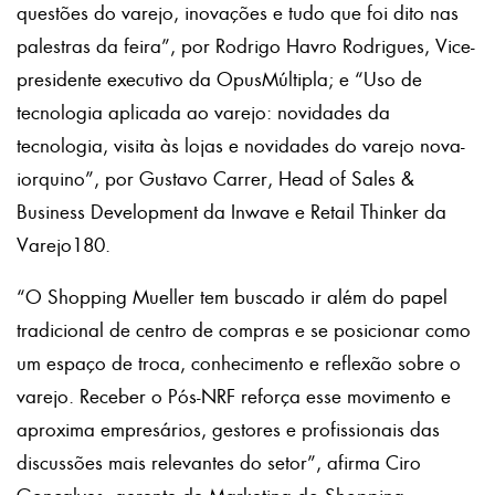
questões do varejo, inovações e tudo que foi dito nas
palestras da feira”, por Rodrigo Havro Rodrigues, Vice-
presidente executivo da OpusMúltipla; e “Uso de
tecnologia aplicada ao varejo: novidades da
tecnologia, visita às lojas e novidades do varejo nova-
iorquino”, por Gustavo Carrer, Head of Sales &
Business Development da Inwave e Retail Thinker da
Varejo180.
“O Shopping Mueller tem buscado ir além do papel
tradicional de centro de compras e se posicionar como
um espaço de troca, conhecimento e reflexão sobre o
varejo. Receber o Pós-NRF reforça esse movimento e
aproxima empresários, gestores e profissionais das
discussões mais relevantes do setor”, afirma Ciro