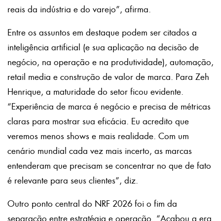
reais da indústria e do varejo”, afirma.
Entre os assuntos em destaque podem ser citados a
inteligência artificial (e sua aplicação na decisão de
negócio, na operação e na produtividade), automação,
retail media e construção de valor de marca. Para Zeh
Henrique, a maturidade do setor ficou evidente.
“Experiência de marca é negócio e precisa de métricas
claras para mostrar sua eficácia. Eu acredito que
veremos menos shows e mais realidade. Com um
cenário mundial cada vez mais incerto, as marcas
entenderam que precisam se concentrar no que de fato
é relevante para seus clientes”, diz.
Outro ponto central do NRF 2026 foi o fim da
separação entre estratégia e operação. “Acabou a era