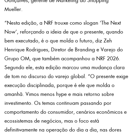
Gonçalves, gerente de Marketing do Shopping
Mueller.
“Nesta edição, a NRF trouxe como slogan ‘The Next
Now’, reforçando a ideia de que o presente, quando
bem executado, é o que molda o futuro, diz Zeh
Henrique Rodrigues, Diretor de Branding e Varejo do
Grupo OM, que também acompanhou a NRF 2026.
Segundo ele, esta edição marcou uma mudança clara
de tom no discurso do varejo global. “O presente exige
execução disciplinada, porque é ele que molda o
amanhã. Vimos menos hype e mais retorno sobre
investimento. Os temas continuam passando por
comportamento do consumidor, cenários econômicos e
ecossistemas de negócios, mas o foco está
definitivamente na operação do dia a dia, nas dores