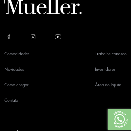
field
empty.
Comodidades
Trabalhe conosco
Novidades
Investidores
Como chegar
Área do lojista
Contato