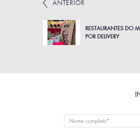
ANTERIOR
RESTAURANTES DO M
POR DELIVERY
I