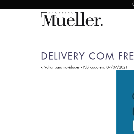
DELIVERY COM FRE
-
< Voltar para novidades
Publicado em: 07/07/2021