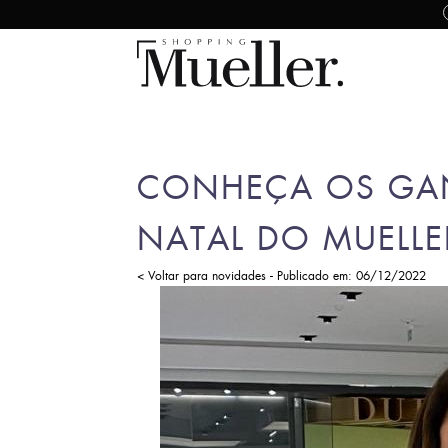
CONHEÇA OS GA
NATAL DO MUELL
-
< Voltar para novidades
Publicado em: 06/12/2022