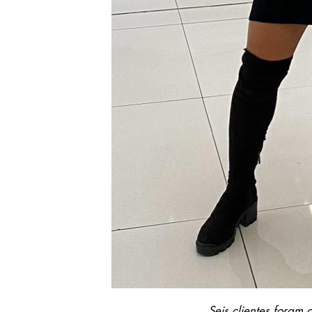
Seis clientes foram