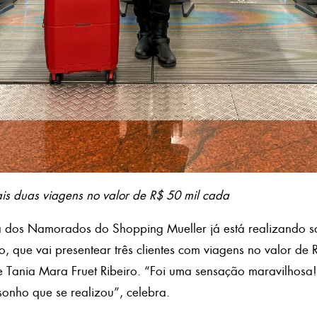
is duas viagens no valor de R$ 50 mil cada
dos Namorados do Shopping Mueller já está realizando s
, que vai presentear três clientes com viagens no valor de 
e Tania Mara Fruet Ribeiro. “Foi uma sensação maravilhosa!
sonho que se realizou”, celebra.