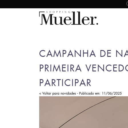
CAMPANHA DE NA
PRIMEIRA VENCED
PARTICIPAR
-
< Voltar para novidades
Publicado em: 11/06/2025