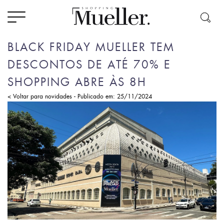
BLACK FRIDAY MUELLER TEM
DESCONTOS DE ATÉ 70% E
SHOPPING ABRE ÀS 8H
-
< Voltar para novidades
Publicado em: 25/11/2024