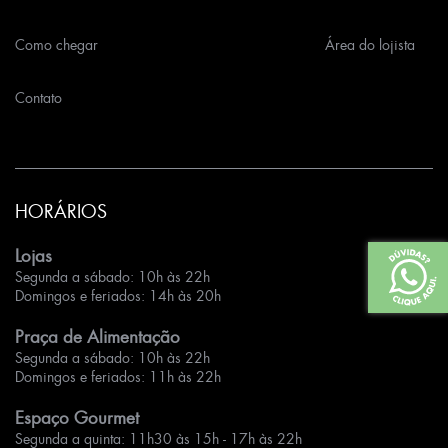
Como chegar
Área do lojista
Contato
HORÁRIOS
Lojas
Segunda a sábado: 10h às 22h
Domingos e feriados: 14h às 20h
Praça de Alimentação
Segunda a sábado: 10h às 22h
Domingos e feriados: 11h às 22h
Espaço Gourmet
Segunda a quinta: 11h30 às 15h - 17h às 22h