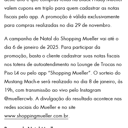
valem cupons em triplo para quem cadastrar as notas
fiscais pelo app. A promoção é válida exclusivamente
para compras realizadas no dia 29 de novembro.
A campanha de Natal do Shopping Mueller vai até o
dia 6 de janeiro de 2025. Para participar da
promoção, basta o cliente cadastrar suas notas fiscais
nos totens de autoatendimento no Lounge de Trocas no
Piso L4 ou pelo app “Shopping Mueller”. O sorteio do
Mustang Mach-e será realizado no dia 8 de janeiro, às
19h, com transmissão ao vivo pelo Instagram
@muellercwb. A divulgação do resultado acontece nas
redes sociais do Mueller e no site
www.shoppingmueller.com.br
.