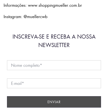
Informações: www.shoppingmueller.com.br
Instagram: @muellercwb
INSCREVA-SE E RECEBA A NOSSA
NEWSLETTER