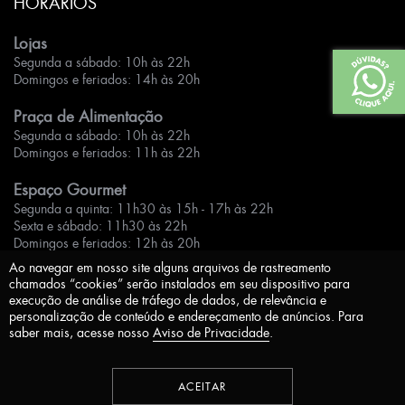
HORÁRIOS
Lojas
Segunda a sábado: 10h às 22h
Domingos e feriados: 14h às 20h
Praça de Alimentação
Segunda a sábado: 10h às 22h
Domingos e feriados: 11h às 22h
Espaço Gourmet
Segunda a quinta: 11h30 às 15h - 17h às 22h
Sexta e sábado: 11h30 às 22h
Domingos e feriados: 12h às 20h
Ao navegar em nosso site alguns arquivos de rastreamento
chamados “cookies” serão instalados em seu dispositivo para
execução de análise de tráfego de dados, de relevância e
personalização de conteúdo e endereçamento de anúncios. Para
saber mais, acesse nosso
Aviso de Privacidade
.
Aviso de Privacidade
Desenvolvido por
ACEITAR