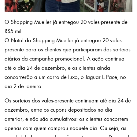
O Shopping Mueller já entregou 20 vales-presente de
R$5 mil
O Natal do Shopping Mueller já entregou 20 vales-
presente para os clientes que participaram dos sorteios
diários da campanha promocional. A ação continua
até o dia 24 de dezembro, e os clientes ainda
concorrerão a um carro de luxo, o Jaguar E-Pace, no
dia 2 de janeiro.
Os sorteios dos vales-presente continuam até dia 24 de
dezembro, entre os cupons depositados no dia
anterior, e não são cumulativos: os clientes concorrem
apenas com quem comprou naquele dia. Ou seja, as