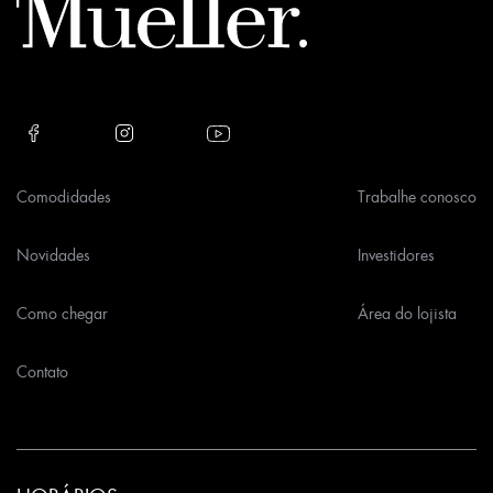
empty.
Comodidades
Trabalhe conosco
Novidades
Investidores
Como chegar
Área do lojista
Contato