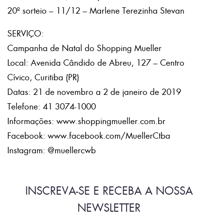
20º sorteio – 11/12 – Marlene Terezinha Stevan
SERVIÇO:
Campanha de Natal do Shopping Mueller
Local: Avenida Cândido de Abreu, 127 – Centro
Cívico, Curitiba (PR)
Datas: 21 de novembro a 2 de janeiro de 2019
Telefone: 41 3074-1000
Informações: www.shoppingmueller.com.br
Facebook: www.facebook.com/MuellerCtba
Instagram: @muellercwb
INSCREVA-SE E RECEBA A NOSSA
NEWSLETTER