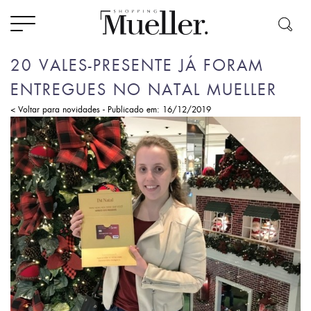
20 VALES-PRESENTE JÁ FORAM
ENTREGUES NO NATAL MUELLER
-
< Voltar para novidades
Publicado em: 16/12/2019