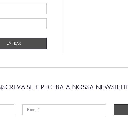
NSCREVA-SE E RECEBA A NOSSA NEWSLETT