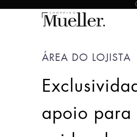
ÁREA DO LOJISTA
Exclusivida
apoio para