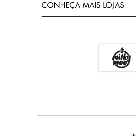
CONHEÇA MAIS LOJAS