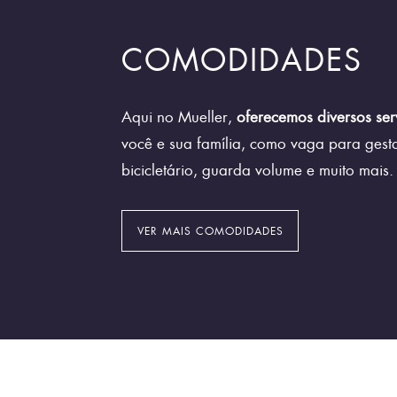
COMODIDADES
Aqui no Mueller,
oferecemos diversos ser
você e sua família, como vaga para gesta
bicicletário, guarda volume e muito mais.
VER MAIS COMODIDADES