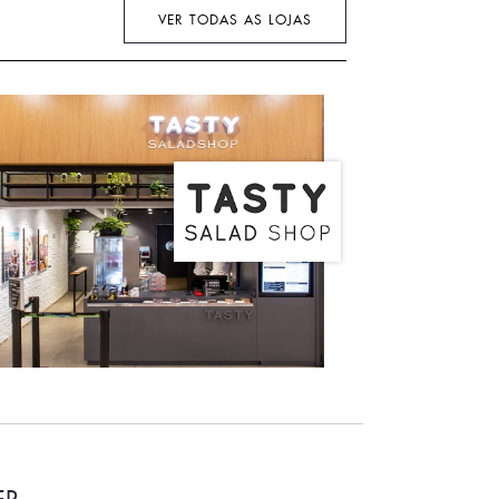
VER TODAS AS LOJAS