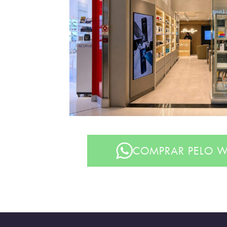
COMPRAR PELO W