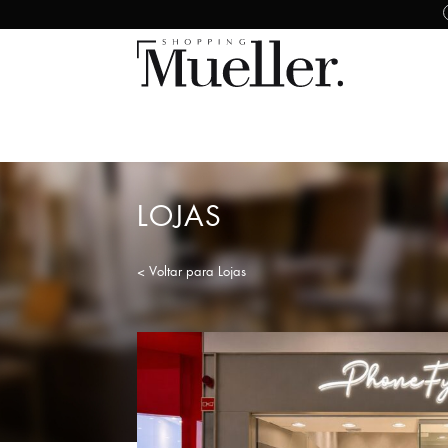
LOJAS
< Voltar para Lojas