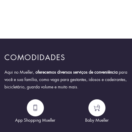
COMODIDADES
Aqui no Mueller,
oferecemos diversos serviços de conveniência
para
você e sua família, como vaga para gestantes, idosos e cadeirantes,
bicicletário, guarda volume e muito mais.
App Shopping Mueller
Baby Mueller