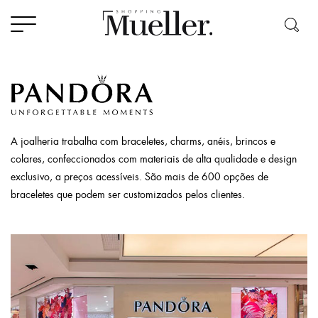
A joalheria trabalha com braceletes, charms, anéis, brincos e
colares, confeccionados com materiais de alta qualidade e design
exclusivo, a preços acessíveis. São mais de 600 opções de
braceletes que podem ser customizados pelos clientes.