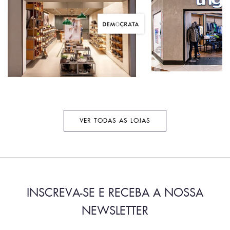
VER TODAS AS LOJAS
INSCREVA-SE E RECEBA A NOSSA
NEWSLETTER