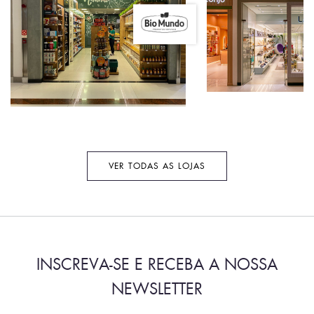
VER TODAS AS LOJAS
INSCREVA-SE E RECEBA A NOSSA
NEWSLETTER