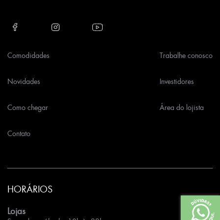
Comodidades
Trabalhe conosco
Novidades
Investidores
Como chegar
Área do lojista
Contato
HORÁRIOS
Lojas