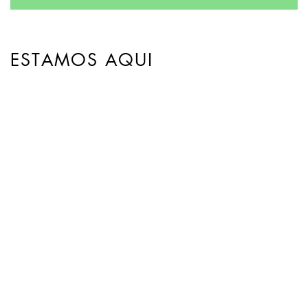
ESTAMOS AQUI