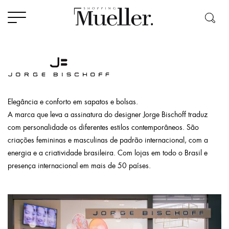
Elegância e conforto em sapatos e bolsas.
A marca que leva a assinatura do designer Jorge Bischoff traduz
com personalidade os diferentes estilos contemporâneos. São
criações femininas e masculinas de padrão internacional, com a
energia e a criatividade brasileira. Com lojas em todo o Brasil e
presença internacional em mais de 50 países.