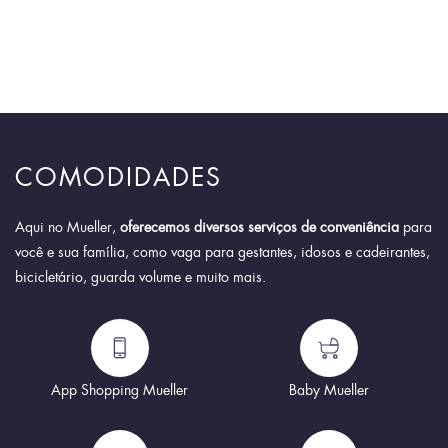
COMODIDADES
Aqui no Mueller,
oferecemos diversos serviços de conveniência
para
você e sua família, como vaga para gestantes, idosos e cadeirantes,
bicicletário, guarda volume e muito mais.
App Shopping Mueller
Baby Mueller