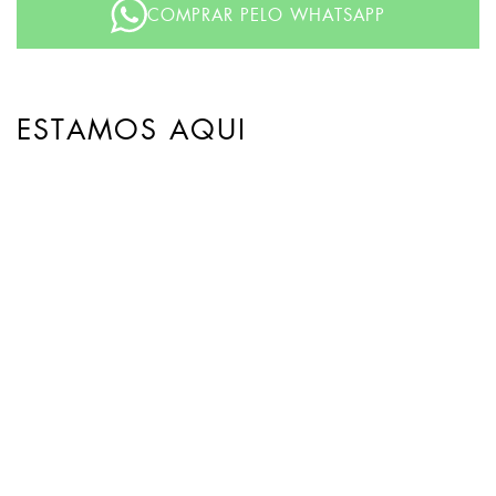
COMPRAR PELO WHATSAPP
ESTAMOS AQUI