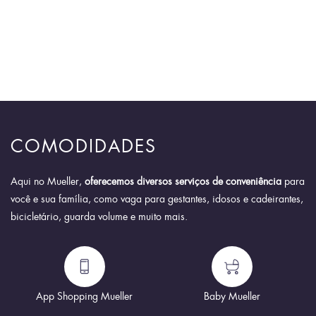
COMODIDADES
Aqui no Mueller,
oferecemos diversos serviços de conveniência
para
você e sua família, como vaga para gestantes, idosos e cadeirantes,
bicicletário, guarda volume e muito mais.
App Shopping Mueller
Baby Mueller