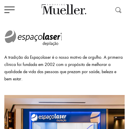
A tradição da Espaçolaser é o nosso motivo de orgulho. A primeira
clínica foi fundada em 2002 com o propósito de melhorar a
qualidade de vida das pessoas que prezam por saúde, beleza e
bem estar.