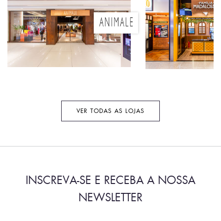
VER TODAS AS LOJAS
INSCREVA-SE E RECEBA A NOSSA
NEWSLETTER