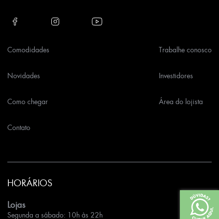
Comodidades
Trabalhe conosco
Novidades
Investidores
Como chegar
Área do lojista
Contato
HORÁRIOS
Lojas
Segunda a sábado: 10h às 22h