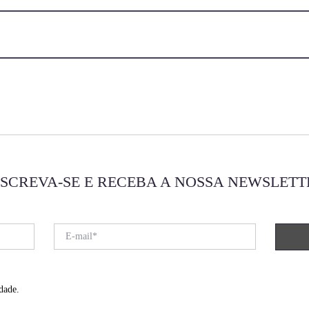
NSCREVA-SE E RECEBA A NOSSA NEWSLETT
dade
.