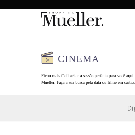
CINEMA
Ficou mais fácil achar a sessão perfeita para você aqu
Mueller. Faça a sua busca pela data ou filme em cartaz