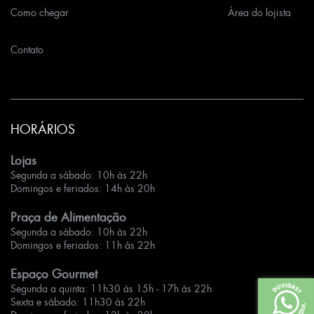
Como chegar
Área do lojista
Contato
HORÁRIOS
Lojas
Segunda a sábado: 10h às 22h
Domingos e feriados: 14h às 20h
Praça de Alimentação
Segunda a sábado: 10h às 22h
Domingos e feriados: 11h às 22h
Espaço Gourmet
Segunda a quinta: 11h30 às 15h - 17h às 22h
Sexta e sábado: 11h30 às 22h