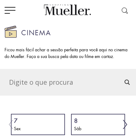
CINEMA
Ficou mais fácil achar a sessão perfeita para você aqui no cinema
do Mueller. Faça a sua busca pela data ou filme em cartaz.
7
8
Sex
Sáb