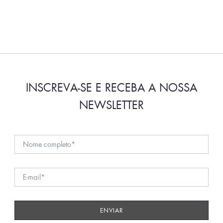
INSCREVA-SE E RECEBA A NOSSA
NEWSLETTER