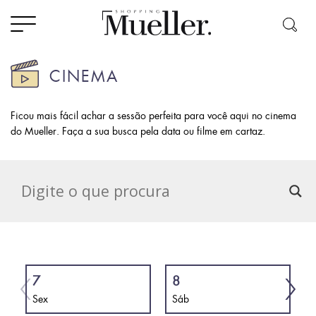
CINEMA
Ficou mais fácil achar a sessão perfeita para você aqui no cinema
do Mueller. Faça a sua busca pela data ou filme em cartaz.
7
8
Sex
Sáb