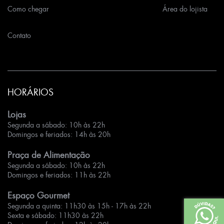
Como chegar
Área do lojista
Contato
HORÁRIOS
Lojas
Segunda a sábado: 10h às 22h
Domingos e feriados: 14h às 20h
Praça de Alimentação
Segunda a sábado: 10h às 22h
Domingos e feriados: 11h às 22h
Espaço Gourmet
Segunda a quinta: 11h30 às 15h - 17h às 22h
Sexta e sábado: 11h30 às 22h