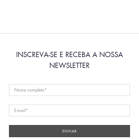
INSCREVA-SE E RECEBA A NOSSA
NEWSLETTER