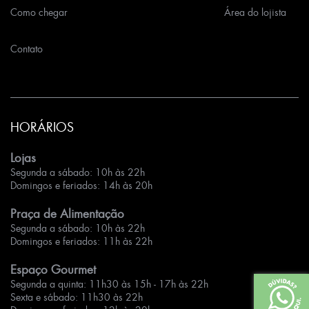
Como chegar
Área do lojista
Contato
HORÁRIOS
Lojas
Segunda a sábado: 10h às 22h
Domingos e feriados: 14h às 20h
Praça de Alimentação
Segunda a sábado: 10h às 22h
Domingos e feriados: 11h às 22h
Espaço Gourmet
Segunda a quinta: 11h30 às 15h - 17h às 22h
Sexta e sábado: 11h30 às 22h