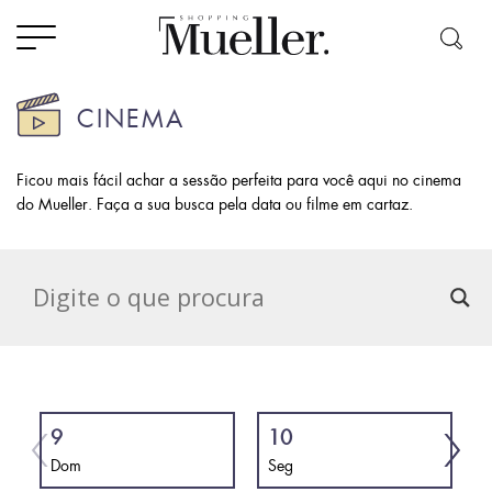
CINEMA
Ficou mais fácil achar a sessão perfeita para você aqui no cinema
do Mueller. Faça a sua busca pela data ou filme em cartaz.
9
10
Dom
Seg