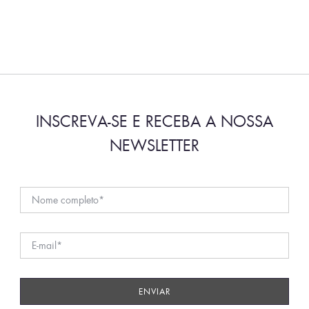
INSCREVA-SE E RECEBA A NOSSA
NEWSLETTER