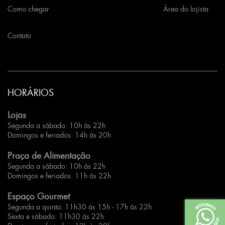
Como chegar
Área do lojista
Contato
HORÁRIOS
Lojas
Segunda a sábado: 10h às 22h
Domingos e feriados: 14h às 20h
Praça de Alimentação
Segunda a sábado: 10h às 22h
Domingos e feriados: 11h às 22h
Espaço Gourmet
Segunda a quinta: 11h30 às 15h - 17h às 22h
Sexta e sábado: 11h30 às 22h