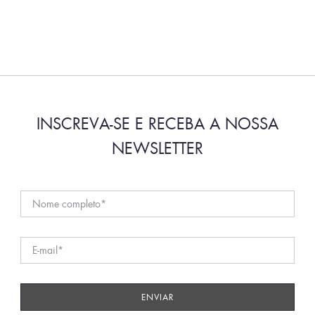
INSCREVA-SE E RECEBA A NOSSA
NEWSLETTER