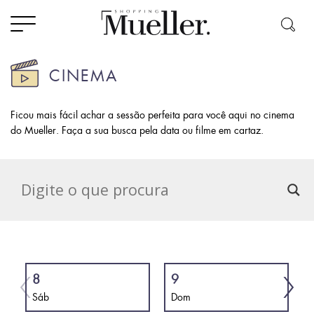
CINEMA
Ficou mais fácil achar a sessão perfeita para você aqui no cinema
do Mueller. Faça a sua busca pela data ou filme em cartaz.
8
9
Sáb
Dom